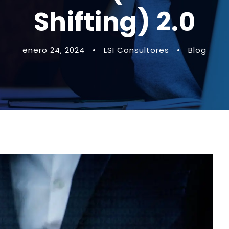
Shifting) 2.0
enero 24, 2024
•
LSI Consultores
•
Blog