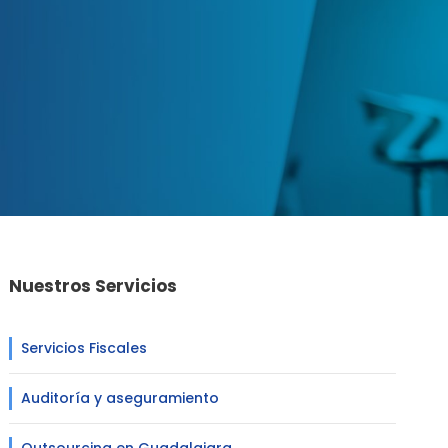
Nuestros Servicios
Servicios Fiscales
Auditoría y aseguramiento