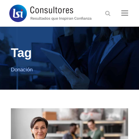
Tag
Donación