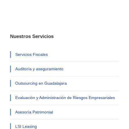
Nuestros Servicios
Servicios Fiscales
Auditoría y aseguramiento
Outsourcing en Guadalajara
Evaluación y Administración de Riesgos Empresariales
Asesoría Patrimonial
LSI Leasing