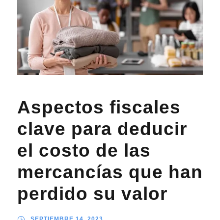
Aspectos fiscales
clave para deducir
el costo de las
mercancías que han
perdido su valor
SEPTIEMBRE 14, 2023