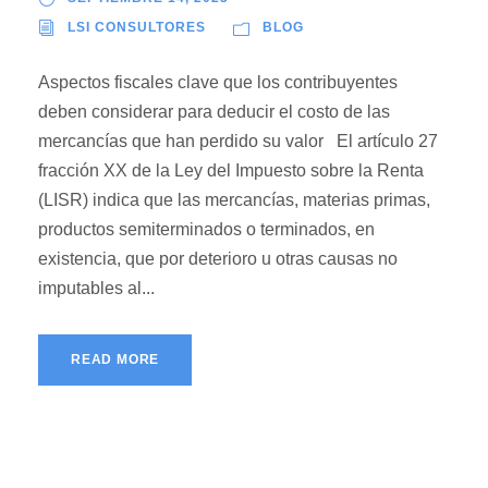
LSI CONSULTORES
BLOG
Aspectos fiscales clave que los contribuyentes
deben considerar para deducir el costo de las
mercancías que han perdido su valor El artículo 27
fracción XX de la Ley del Impuesto sobre la Renta
(LISR) indica que las mercancías, materias primas,
productos semiterminados o terminados, en
existencia, que por deterioro u otras causas no
imputables al...
READ MORE