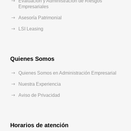
Evaluación y Administración de Riesgos
Empresariales
Asesoría Patrimonial
LSI Leasing
Quienes Somos
Quienes Somos en Administración Empresarial
Nuestra Experiencia
Aviso de Privacidad
Horarios de atención