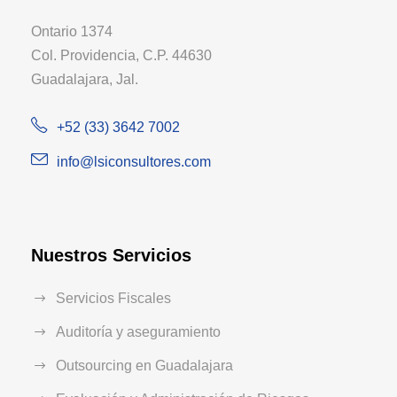
Ontario 1374
Col. Providencia, C.P. 44630
Guadalajara, Jal.
+52 (33) 3642 7002
info@lsiconsultores.com
Nuestros Servicios
Servicios Fiscales
Auditoría y aseguramiento
Outsourcing en Guadalajara