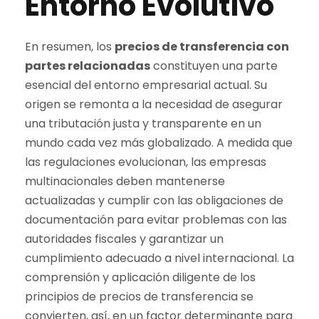
Entorno Evolutivo
En resumen, los
precios de transferencia con
partes relacionadas
constituyen una parte
esencial del entorno empresarial actual. Su
origen se remonta a la necesidad de asegurar
una tributación justa y transparente en un
mundo cada vez más globalizado. A medida que
las regulaciones evolucionan, las empresas
multinacionales deben mantenerse
actualizadas y cumplir con las obligaciones de
documentación para evitar problemas con las
autoridades fiscales y garantizar un
cumplimiento adecuado a nivel internacional. La
comprensión y aplicación diligente de los
principios de precios de transferencia se
convierten, así, en un factor determinante para