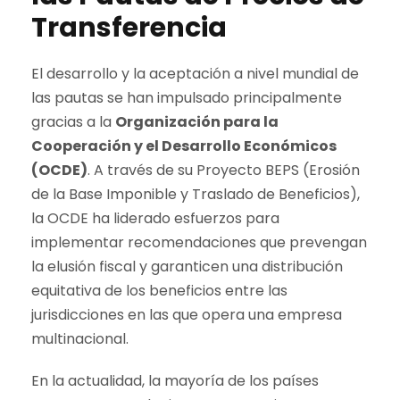
Transferencia
El desarrollo y la aceptación a nivel mundial de
las pautas se han impulsado principalmente
gracias a la
Organización para la
Cooperación y el Desarrollo Económicos
(OCDE)
. A través de su Proyecto BEPS (Erosión
de la Base Imponible y Traslado de Beneficios),
la OCDE ha liderado esfuerzos para
implementar recomendaciones que prevengan
la elusión fiscal y garanticen una distribución
equitativa de los beneficios entre las
jurisdicciones en las que opera una empresa
multinacional.
En la actualidad, la mayoría de los países