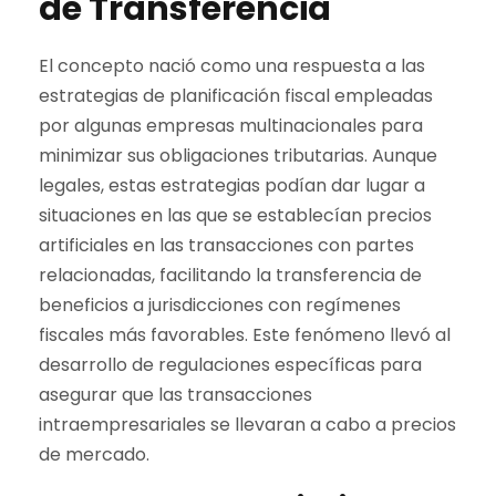
de Transferencia
El concepto nació como una respuesta a las
estrategias de planificación fiscal empleadas
por algunas empresas multinacionales para
minimizar sus obligaciones tributarias. Aunque
legales, estas estrategias podían dar lugar a
situaciones en las que se establecían precios
artificiales en las transacciones con partes
relacionadas, facilitando la transferencia de
beneficios a jurisdicciones con regímenes
fiscales más favorables. Este fenómeno llevó al
desarrollo de regulaciones específicas para
asegurar que las transacciones
intraempresariales se llevaran a cabo a precios
de mercado.