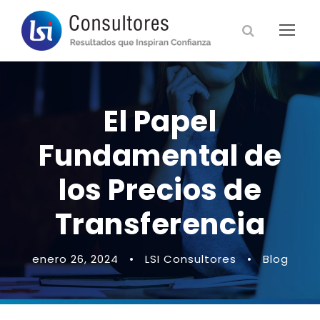
El Papel
Fundamental de
los Precios de
Transferencia
enero 26, 2024
•
LSI Consultores
•
Blog