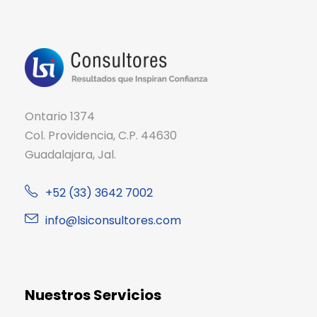
Ontario 1374
Col. Providencia, C.P. 44630
Guadalajara, Jal.
+52 (33) 3642 7002
info@lsiconsultores.com
Nuestros Servicios