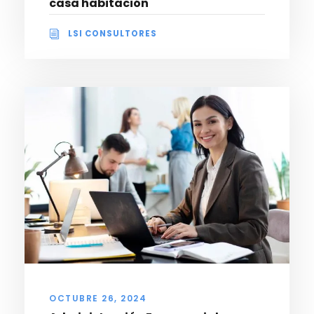
casa habitación
LSI CONSULTORES
OCTUBRE 26, 2024