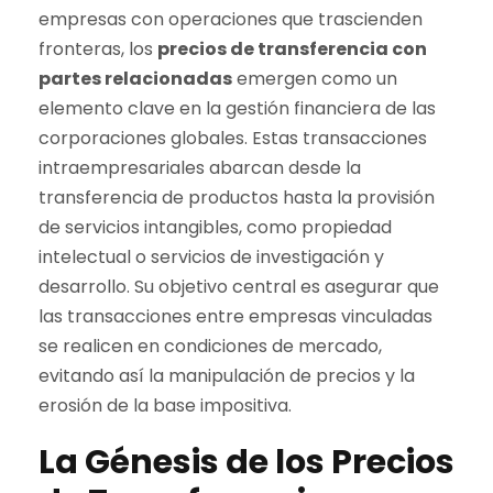
empresas con operaciones que trascienden
fronteras, los
precios de transferencia con
partes relacionadas
emergen como un
elemento clave en la gestión financiera de las
corporaciones globales. Estas transacciones
intraempresariales abarcan desde la
transferencia de productos hasta la provisión
de servicios intangibles, como propiedad
intelectual o servicios de investigación y
desarrollo. Su objetivo central es asegurar que
las transacciones entre empresas vinculadas
se realicen en condiciones de mercado,
evitando así la manipulación de precios y la
erosión de la base impositiva.
La Génesis de los Precios