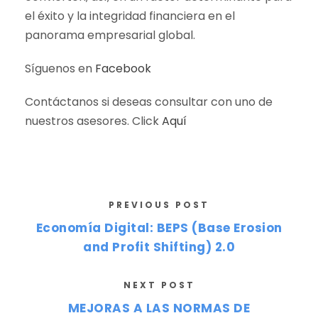
el éxito y la integridad financiera en el
panorama empresarial global.
Síguenos en
Facebook
Contáctanos si deseas consultar con uno de
nuestros asesores. Click
Aquí
PREVIOUS POST
Economía Digital: BEPS (Base Erosion
and Profit Shifting) 2.0
NEXT POST
MEJORAS A LAS NORMAS DE