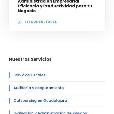
Administración Empresarial
Eficiencia y Productividad para tu
Negocio
LSI CONSULTORES
Nuestros Servicios
Servicios Fiscales
Auditoría y aseguramiento
Outsourcing en Guadalajara
Evaluación y Administración de Riesgos