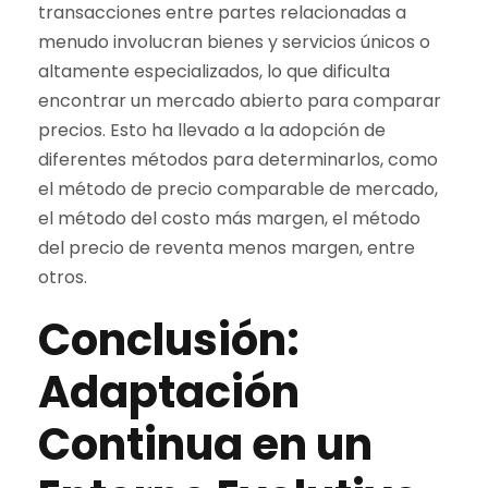
transacciones entre partes relacionadas a
menudo involucran bienes y servicios únicos o
altamente especializados, lo que dificulta
encontrar un mercado abierto para comparar
precios. Esto ha llevado a la adopción de
diferentes métodos para determinarlos, como
el método de precio comparable de mercado,
el método del costo más margen, el método
del precio de reventa menos margen, entre
otros.
Conclusión:
Adaptación
Continua en un