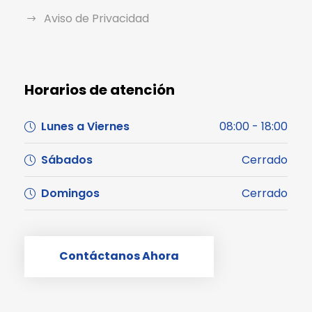
Aviso de Privacidad
Horarios de atención
Lunes a Viernes
08:00 - 18:00
Sábados
Cerrado
Domingos
Cerrado
Contáctanos Ahora