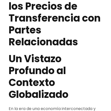
los Precios de
Transferencia con
Partes
Relacionadas
Un Vistazo
Profundo al
Contexto
Globalizado
En la era de una economía interconectada y