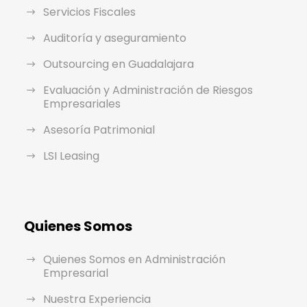
Servicios Fiscales
Auditoría y aseguramiento
Outsourcing en Guadalajara
Evaluación y Administración de Riesgos
Empresariales
Asesoría Patrimonial
LSI Leasing
Quienes Somos
Quienes Somos en Administración
Empresarial
Nuestra Experiencia