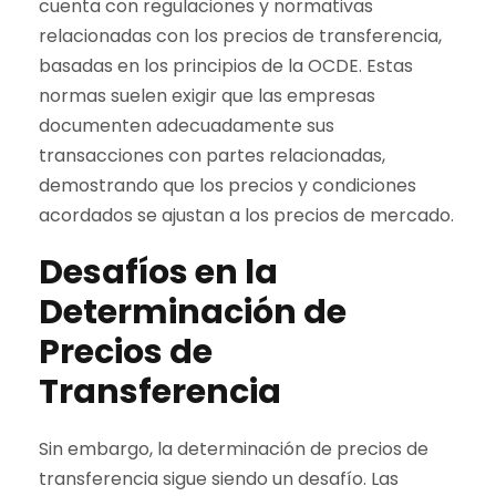
cuenta con regulaciones y normativas
relacionadas con los precios de transferencia,
basadas en los principios de la OCDE. Estas
normas suelen exigir que las empresas
documenten adecuadamente sus
transacciones con partes relacionadas,
demostrando que los precios y condiciones
acordados se ajustan a los precios de mercado.
Desafíos en la
Determinación de
Precios de
Transferencia
Sin embargo, la determinación de precios de
transferencia sigue siendo un desafío. Las