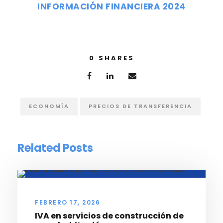
INFORMACIÓN FINANCIERA 2024
0
SHARES
ECONOMÍA
PRECIOS DE TRANSFERENCIA
Related Posts
FEBRERO 17, 2026
IVA en servicios de construcción de