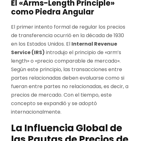
El «Arms-Length Principle»
como Piedra Angular
El primer intento formal de regular los precios
de transferencia ocurrió en la década de 1930
en los Estados Unidos. El
Internal Revenue
Service (IRS)
introdujo el principio de «arm’s
length» o «precio comparable de mercado».
Según este principio, las transacciones entre
partes relacionadas deben evaluarse como si
fueran entre partes no relacionadas, es decir, a
precios de mercado. Con el tiempo, este
concepto se expandió y se adoptó
internacionalmente.
La Influencia Global de
las Pautas de Precios de