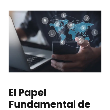
El Papel
Fundamental de