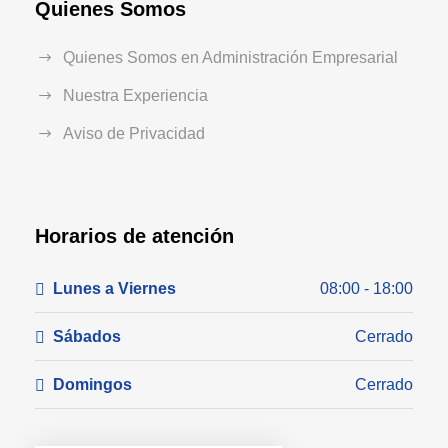
Quienes Somos
Quienes Somos en Administración Empresarial
Nuestra Experiencia
Aviso de Privacidad
Horarios de atención
Lunes a Viernes
08:00 - 18:00
Sábados
Cerrado
Domingos
Cerrado