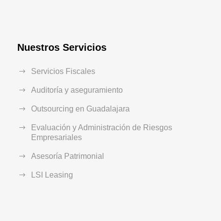
Nuestros Servicios
Servicios Fiscales
Auditoría y aseguramiento
Outsourcing en Guadalajara
Evaluación y Administración de Riesgos
Empresariales
Asesoría Patrimonial
LSI Leasing