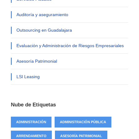
Auditoría y aseguramiento
Outsourcing en Guadalajara
Evaluación y Administración de Riesgos Empresariales
Asesoría Patrimonial
LSI Leasing
Nube de Etiquetas
ADMINISTRACIÓN
ADMINISTRACIÓN PÚBLICA
ARRENDAMIENTO
ASESORÍA PATRIMONIAL