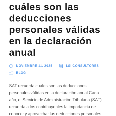
cuáles son las
deducciones
personales válidas
en la declaración
anual
NOVIEMBRE 11, 2025
LSI CONSULTORES
BLOG
SAT recuerda cuáles son las deducciones
personales válidas en la declaración anual Cada
año, el Servicio de Administración Tributaria (SAT)
recuerda a los contribuyentes la importancia de
conocer y aprovechar las deducciones personales