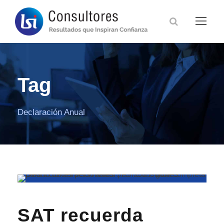
Tag
Declaración Anual
SAT recuerda