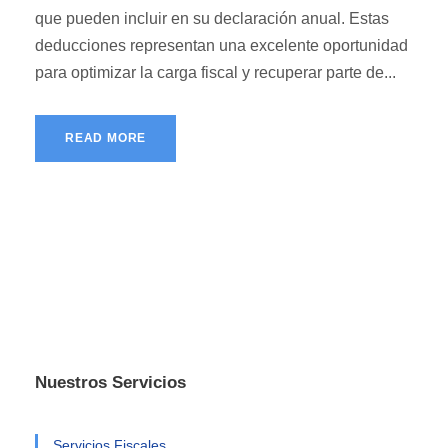
que pueden incluir en su declaración anual. Estas
deducciones representan una excelente oportunidad
para optimizar la carga fiscal y recuperar parte de...
READ MORE
Nuestros Servicios
Servicios Fiscales