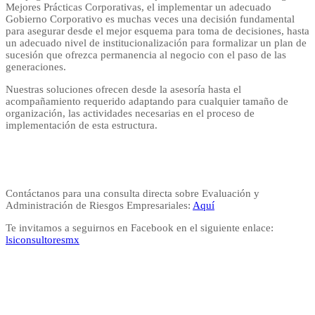
Mejores Prácticas Corporativas, el implementar un adecuado
Gobierno Corporativo es muchas veces una decisión fundamental
para asegurar desde el mejor esquema para toma de decisiones, hasta
un adecuado nivel de institucionalización para formalizar un plan de
sucesión que ofrezca permanencia al negocio con el paso de las
generaciones.
Nuestras soluciones ofrecen desde la asesoría hasta el
acompañamiento requerido adaptando para cualquier tamaño de
organización, las actividades necesarias en el proceso de
implementación de esta estructura.
Contáctanos para una consulta directa sobre Evaluación y
Administración de Riesgos Empresariales:
Aquí
Te invitamos a seguirnos en Facebook en el siguiente enlace:
lsiconsultoresmx