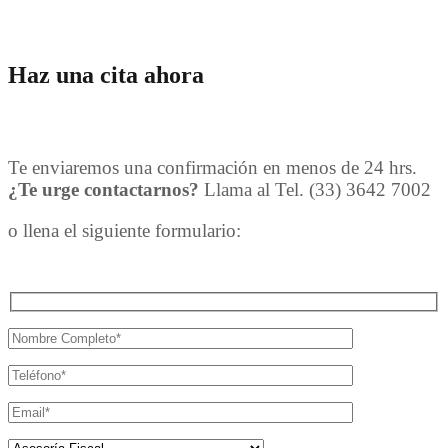
Haz una cita ahora
Te enviaremos una confirmación en menos de 24 hrs.
¿Te urge contactarnos?
Llama al Tel. (33) 3642 7002
o llena el siguiente formulario: