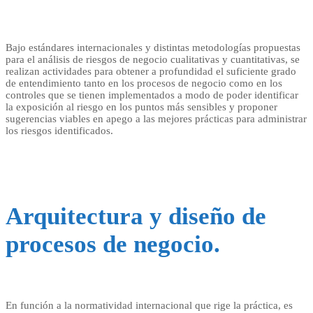
Bajo estándares internacionales y distintas metodologías propuestas
para el análisis de riesgos de negocio cualitativas y cuantitativas, se
realizan actividades para obtener a profundidad el suficiente grado
de entendimiento tanto en los procesos de negocio como en los
controles que se tienen implementados a modo de poder identificar
la exposición al riesgo en los puntos más sensibles y proponer
sugerencias viables en apego a las mejores prácticas para administrar
los riesgos identificados.
Arquitectura y diseño de
procesos de negocio.
En función a la normatividad internacional que rige la práctica, es