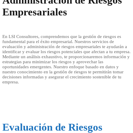
Administración de Riesgos
Empresariales
En LSI Consultores, comprendemos que la gestión de riesgos es
fundamental para el éxito empresarial. Nuestros servicios de
evaluación y administración de riesgos empresariales te ayudarán a
identificar y evaluar los riesgos potenciales que afectan a tu empresa.
Mediante un análisis exhaustivo, te proporcionaremos información y
estrategias para minimizar los riesgos y aprovechar las
oportunidades emergentes. Nuestro enfoque basado en datos y
nuestro conocimiento en la gestión de riesgos te permitirán tomar
decisiones informadas y asegurar el crecimiento sostenible de tu
empresa.
Evaluación de Riesgos