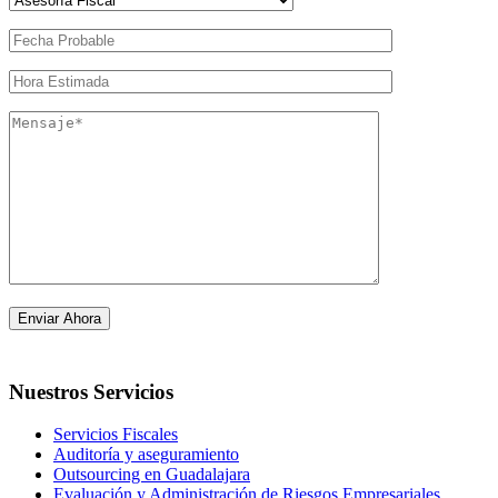
Nuestros Servicios
Servicios Fiscales
Auditoría y aseguramiento
Outsourcing en Guadalajara
Evaluación y Administración de Riesgos Empresariales