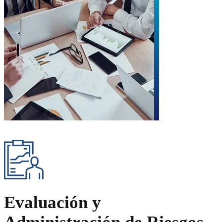
Evaluación y