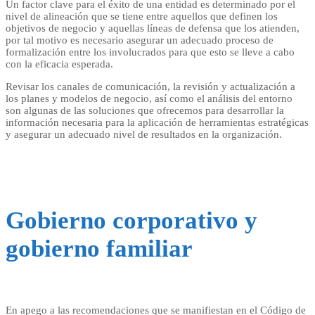
Un factor clave para el éxito de una entidad es determinado por el
nivel de alineación que se tiene entre aquellos que definen los
objetivos de negocio y aquellas líneas de defensa que los atienden,
por tal motivo es necesario asegurar un adecuado proceso de
formalización entre los involucrados para que esto se lleve a cabo
con la eficacia esperada.
Revisar los canales de comunicación, la revisión y actualización a
los planes y modelos de negocio, así como el análisis del entorno
son algunas de las soluciones que ofrecemos para desarrollar la
información necesaria para la aplicación de herramientas estratégicas
y asegurar un adecuado nivel de resultados en la organización.
Gobierno corporativo y
gobierno familiar
En apego a las recomendaciones que se manifiestan en el Código de