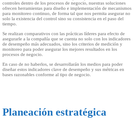
controles dentro de los procesos de negocio, nuestras soluciones
ofrecen herramientas para diseño e implementación de mecanismos
para monitoreo continuo, de forma tal que nos permita asegurar no
solo la existencia del control sino su consistencia en el paso del
tiempo.
Se realizan comparativos con las prácticas líderes para efecto de
asegurarle a la compañía que se cuenta no solo con los indicadores
de desempeño más adecuados, sino los criterios de medición y
monitoreo para poder asegurar los mejores resultados en los
procesos de negocio.
En caso de no haberlos, se desarrollarán los medios para poder
diseñar estos indicadores clave de desempeño y sus métricas en
bases razonables conforme al tipo de negocio.
Planeación estratégica