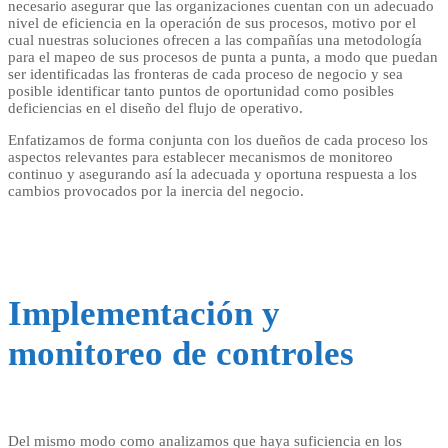
necesario asegurar que las organizaciones cuentan con un adecuado
nivel de eficiencia en la operación de sus procesos, motivo por el
cual nuestras soluciones ofrecen a las compañías una metodología
para el mapeo de sus procesos de punta a punta, a modo que puedan
ser identificadas las fronteras de cada proceso de negocio y sea
posible identificar tanto puntos de oportunidad como posibles
deficiencias en el diseño del flujo de operativo.
Enfatizamos de forma conjunta con los dueños de cada proceso los
aspectos relevantes para establecer mecanismos de monitoreo
continuo y asegurando así la adecuada y oportuna respuesta a los
cambios provocados por la inercia del negocio.
Implementación y
monitoreo de controles
Del mismo modo como analizamos que haya suficiencia en los