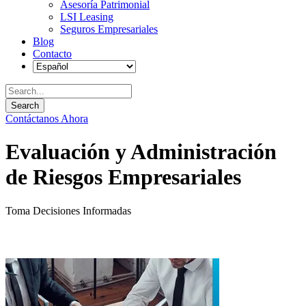
Asesoría Patrimonial
LSI Leasing
Seguros Empresariales
Blog
Contacto
Contáctanos Ahora
Evaluación y Administración
de Riesgos Empresariales
Toma Decisiones Informadas