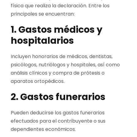
física que realiza la declaración. Entre los
principales se encuentran:
1. Gastos médicos y
hospitalarios
Incluyen honorarios de médicos, dentistas,
psicólogos, nutriólogos y hospitales, así como
análisis clínicos y compra de prótesis o
aparatos ortopédicos.
2. Gastos funerarios
Pueden deducirse los gastos funerarios
efectuados para el contribuyente o sus
dependientes económicos.