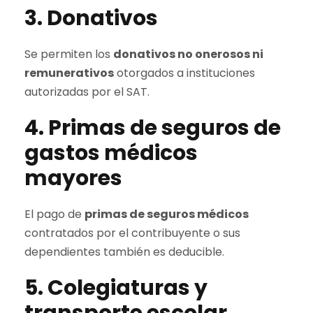
3. Donativos
Se permiten los
donativos no onerosos ni
remunerativos
otorgados a instituciones
autorizadas por el SAT.
4. Primas de seguros de
gastos médicos
mayores
El pago de
primas de seguros médicos
contratados por el contribuyente o sus
dependientes también es deducible.
5. Colegiaturas y