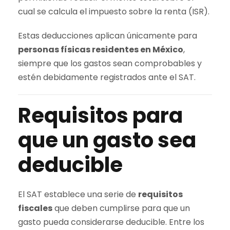
cual se calcula el impuesto sobre la renta (ISR).
Estas deducciones aplican únicamente para
personas físicas residentes en México
,
siempre que los gastos sean comprobables y
estén debidamente registrados ante el SAT.
Requisitos para
que un gasto sea
deducible
El SAT establece una serie de
requisitos
fiscales
que deben cumplirse para que un
gasto pueda considerarse deducible. Entre los