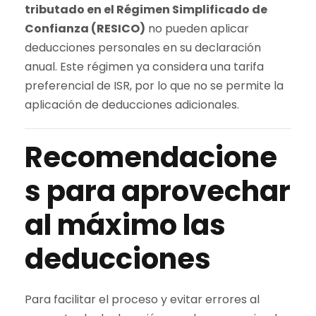
tributado en el Régimen Simplificado de
Confianza (RESICO)
no pueden aplicar
deducciones personales en su declaración
anual. Este régimen ya considera una tarifa
preferencial de ISR, por lo que no se permite la
aplicación de deducciones adicionales.
Recomendacione
s para aprovechar
al máximo las
deducciones
Para facilitar el proceso y evitar errores al