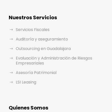
Nuestros Servicios
Servicios Fiscales
Auditoría y aseguramiento
Outsourcing en Guadalajara
Evaluación y Administración de Riesgos
Empresariales
Asesoría Patrimonial
LSI Leasing
Quienes Somos