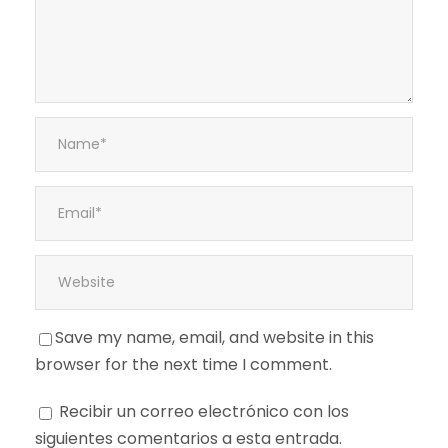
Save my name, email, and website in this
browser for the next time I comment.
Recibir un correo electrónico con los
siguientes comentarios a esta entrada.