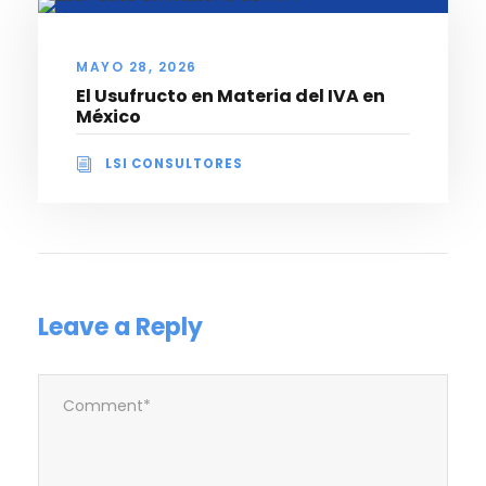
MAYO 28, 2026
El Usufructo en Materia del IVA en
México
LSI CONSULTORES
Leave a Reply