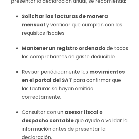
presentar la declaración anual, se recomienda:
Solicitar las facturas de manera
mensual
y verificar que cumplan con los
requisitos fiscales.
Mantener un registro ordenado
de todos
los comprobantes de gasto deducible.
Revisar periódicamente los
movimientos
en el portal del SAT
para confirmar que
las facturas se hayan emitido
correctamente.
Consultar con un
asesor fiscal o
despacho contable
que ayude a validar la
información antes de presentar la
declaración.