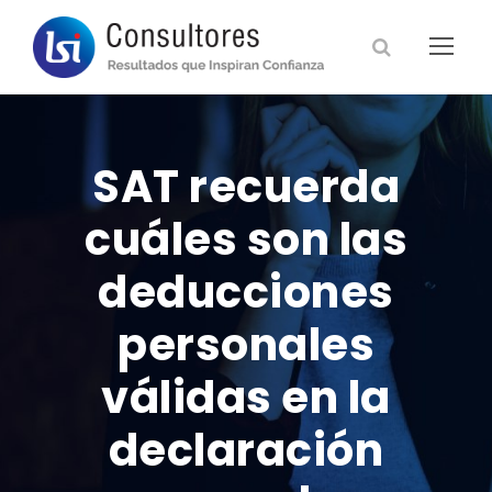
SAT recuerda
cuáles son las
deducciones
personales
válidas en la
declaración