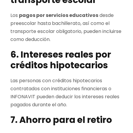
transporte escolar
Los
pagos por servicios educativos
desde
preescolar hasta bachillerato, así como el
transporte escolar obligatorio, pueden incluirse
como deducción.
6. Intereses reales por
créditos hipotecarios
Las personas con créditos hipotecarios
contratados con instituciones financieras o
INFONAVIT pueden deducir los intereses reales
pagados durante el año.
7. Ahorro para el retiro