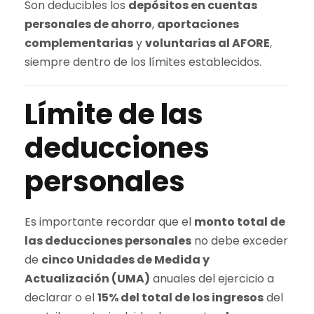
Son deducibles los
depósitos en cuentas
personales de ahorro
,
aportaciones
complementarias
y
voluntarias al AFORE
,
siempre dentro de los límites establecidos.
Límite de las
deducciones
personales
Es importante recordar que el
monto total de
las deducciones personales
no debe exceder
de
cinco Unidades de Medida y
Actualización (UMA)
anuales del ejercicio a
declarar o el
15% del total de los ingresos
del