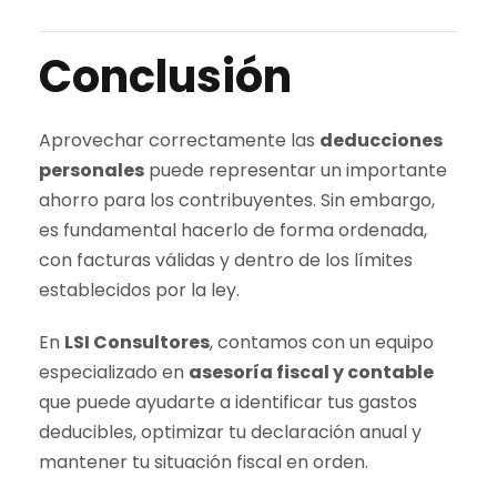
Conclusión
Aprovechar correctamente las
deducciones
personales
puede representar un importante
ahorro para los contribuyentes. Sin embargo,
es fundamental hacerlo de forma ordenada,
con facturas válidas y dentro de los límites
establecidos por la ley.
En
LSI Consultores
, contamos con un equipo
especializado en
asesoría fiscal y contable
que puede ayudarte a identificar tus gastos
deducibles, optimizar tu declaración anual y
mantener tu situación fiscal en orden.