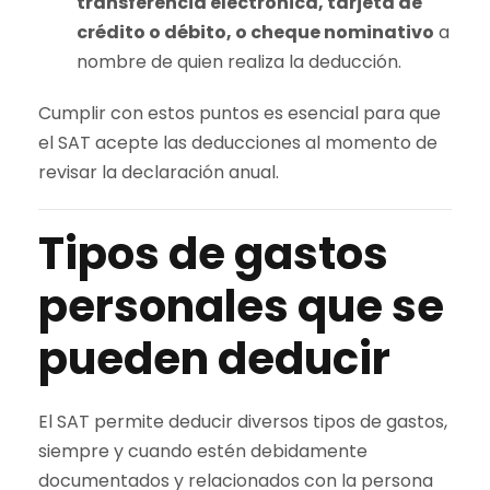
transferencia electrónica, tarjeta de
crédito o débito, o cheque nominativo
a
nombre de quien realiza la deducción.
Cumplir con estos puntos es esencial para que
el SAT acepte las deducciones al momento de
revisar la declaración anual.
Tipos de gastos
personales que se
pueden deducir
El SAT permite deducir diversos tipos de gastos,
siempre y cuando estén debidamente
documentados y relacionados con la persona