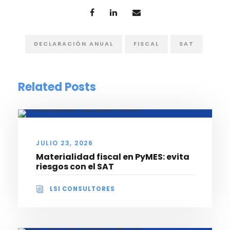
DECLARACIÓN ANUAL
FISCAL
SAT
Related Posts
JULIO 23, 2026
Materialidad fiscal en PyMES: evita
riesgos con el SAT
LSI CONSULTORES