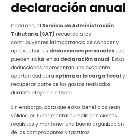
declaración anual
Cada año, el
Servicio de Administración
Tributaria (SAT)
recuerda a los
contribuyentes la importancia de conocer y
aprovechar las
deducciones personales
que
pueden incluir en su
declaración anual
. Estas
deducciones representan una excelente
oportunidad para
optimizar la carga fiscal
y
recuperar parte de los gastos realizados
durante el ejercicio fiscal.
Sin embargo, para que estos beneficios sean
válidos, es fundamental cumplir con ciertos
requisitos y mantener una buena organización
de los comprobantes y facturas