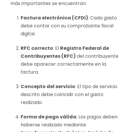
más importantes se encuentran:
Factura electrónica (CFDI)
: Cada gasto
debe contar con su comprobante fiscal
digital.
RFC correcto
: El
Registro Federal de
Contribuyentes (RFC)
del contribuyente
debe aparecer correctamente en la
factura.
Concepto del servicio
: El tipo de servicio
descrito debe coincidir con el gasto
realizado.
Forma de pago válida
: Los pagos deben
haberse realizado mediante