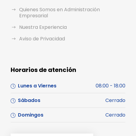
Quienes Somos en Administración
Empresarial
Nuestra Experiencia
Aviso de Privacidad
Horarios de atención
Lunes a Viernes
08:00 - 18:00
Sábados
Cerrado
Domingos
Cerrado