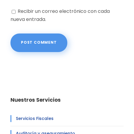
Recibir un correo electrónico con cada
nueva entrada.
Nuestros Servicios
Servicios Fiscales
Auditoría y aseguramiento