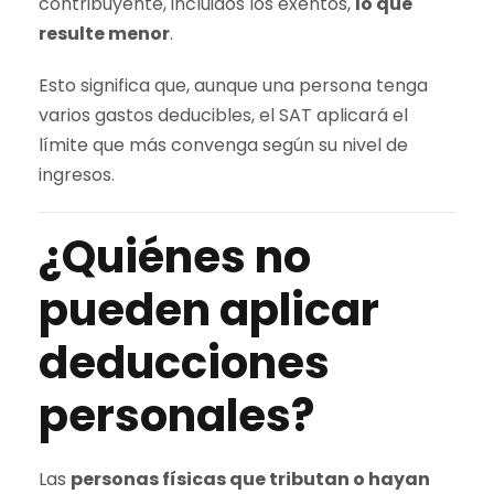
contribuyente, incluidos los exentos,
lo que
resulte menor
.
Esto significa que, aunque una persona tenga
varios gastos deducibles, el SAT aplicará el
límite que más convenga según su nivel de
ingresos.
¿Quiénes no
pueden aplicar
deducciones
personales?
Las
personas físicas que tributan o hayan