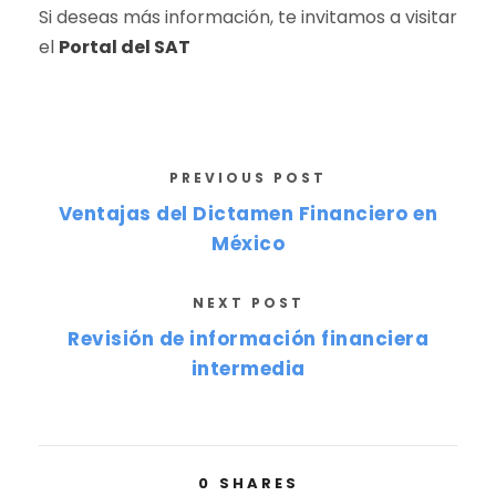
Si deseas más información, te invitamos a visitar
el
Portal del SAT
PREVIOUS POST
Ventajas del Dictamen Financiero en
México
NEXT POST
Revisión de información financiera
intermedia
0
SHARES