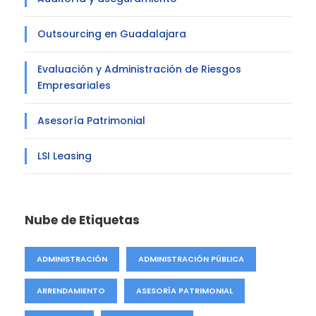
Outsourcing en Guadalajara
Evaluación y Administración de Riesgos
Empresariales
Asesoría Patrimonial
LSI Leasing
Nube de Etiquetas
ADMINISTRACIÓN
ADMINISTRACIÓN PÚBLICA
ARRENDAMIENTO
ASESORÍA PATRIMONIAL