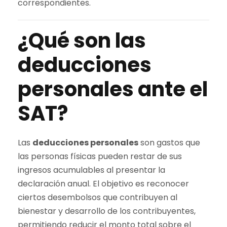
correspondientes.
¿Qué son las
deducciones
personales ante el
SAT?
Las
deducciones personales
son gastos que
las personas físicas pueden restar de sus
ingresos acumulables al presentar la
declaración anual. El objetivo es reconocer
ciertos desembolsos que contribuyen al
bienestar y desarrollo de los contribuyentes,
permitiendo reducir el monto total sobre el