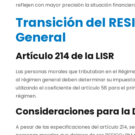
reflejen con mayor precisión la situación financie
Transición del RE
General
Artículo 214 de la LISR
Las personas morales que tributaban en el Régim
al régimen general deben determinar su impuesto pr
utilizando el coeficiente del artículo 58 para el p
régimen.
Consideraciones para la
A pesar de las especificaciones del artículo 214, se