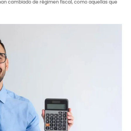
an cambiado de régimen fiscal, como aquellas que