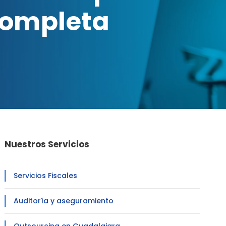
Completa
Nuestros Servicios
Servicios Fiscales
Auditoría y aseguramiento