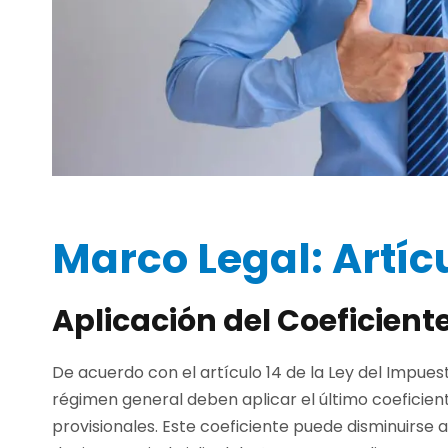
Marco Legal: Artícu
Aplicación del Coeficiente
De acuerdo con el artículo 14 de la Ley del Impues
régimen general deben aplicar el último coeficien
provisionales. Este coeficiente puede disminuirse a 