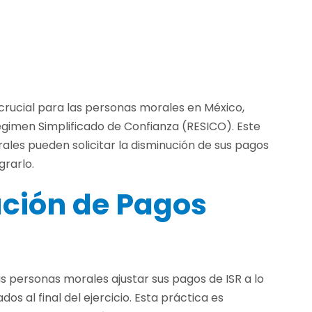
crucial para las personas morales en México,
égimen Simplificado de Confianza (RESICO). Este
ales pueden solicitar la disminución de sus pagos
grarlo.
ución de Pagos
s personas morales ajustar sus pagos de ISR a lo
dos al final del ejercicio. Esta práctica es