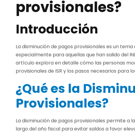
provisionales?
Introducción
La disminución de pagos provisionales es un tema 
especialmente para aquellas que han salido del R
artículo explora en detalle cómo las personas mor
provisionales de ISR y los pasos necesarios para lo
¿Qué es la Dismin
Provisionales?
La disminución de pagos provisionales permite a la
largo del año fiscal para evitar saldos a favor eleva