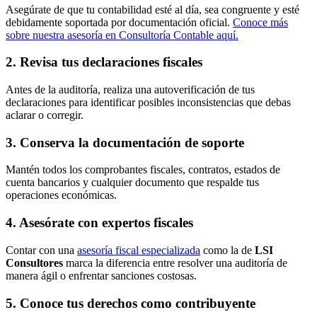
Asegúrate de que tu contabilidad esté al día, sea congruente y esté
debidamente soportada por documentación oficial.
Conoce más
sobre nuestra asesoría en Consultoría Contable aquí.
2. Revisa tus declaraciones fiscales
Antes de la auditoría, realiza una autoverificación de tus
declaraciones para identificar posibles inconsistencias que debas
aclarar o corregir.
3. Conserva la documentación de soporte
Mantén todos los comprobantes fiscales, contratos, estados de
cuenta bancarios y cualquier documento que respalde tus
operaciones económicas.
4. Asesórate con expertos fiscales
Contar con una
asesoría fiscal especializada
como la de
LSI
Consultores
marca la diferencia entre resolver una auditoría de
manera ágil o enfrentar sanciones costosas.
5. Conoce tus derechos como contribuyente