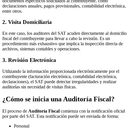
documentos específicos solicitados al contribuyente, como
declaraciones anuales, pagos provisionales, contabilidad electrónica,
entre otros.
2. Visita Domiciliaria
En este caso, los auditores del SAT acuden directamente al domicilio
fiscal del contribuyente para llevar a cabo la revisión. Es un
procedimiento más exhaustivo que implica la inspección directa de
archivos, sistemas contables y operaciones.
3. Revisión Electrónica
Utilizando la información proporcionada electrónicamente por el
contribuyente (facturación electrónica, contabilidad electrónica,
declaraciones), el SAT puede detectar irregularidades y realizar
auditorías sin necesidad de visitas físicas.
¿Cómo se inicia una Auditoría Fiscal?
El proceso de
Auditoría Fiscal
comienza con la notificación oficial
por parte del SAT. Esta notificación puede ser enviada de forma:
Personal