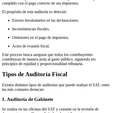
cumplido con el pago correcto de sus impuestos.
El propósito de esta auditoría es detectar:
Errores involuntarios en las declaraciones.
Inconsistencias fiscales.
Omisiones en el pago de impuestos.
Actos de evasión fiscal.
Este proceso busca asegurar que todos los contribuyentes
contribuyan de manera justa al gasto público, siguiendo los
principios de equidad y proporcionalidad tributaria.
Tipos de Auditoría Fiscal
Existen distintos tipos de auditorías que puede realizar el SAT, entre
las más comunes destacan:
1. Auditoría de Gabinete
Se realiza en las oficinas del SAT y consiste en la revisión de