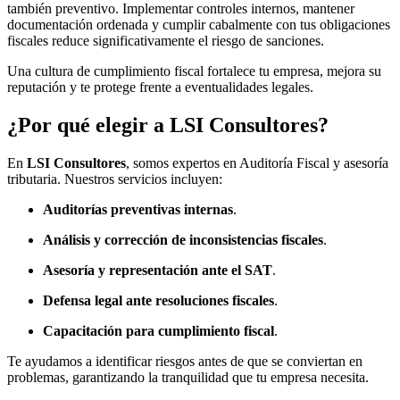
también preventivo. Implementar controles internos, mantener
documentación ordenada y cumplir cabalmente con tus obligaciones
fiscales reduce significativamente el riesgo de sanciones.
Una cultura de cumplimiento fiscal fortalece tu empresa, mejora su
reputación y te protege frente a eventualidades legales.
¿Por qué elegir a LSI Consultores?
En
LSI Consultores
, somos expertos en Auditoría Fiscal y asesoría
tributaria. Nuestros servicios incluyen:
Auditorías preventivas internas
.
Análisis y corrección de inconsistencias fiscales
.
Asesoría y representación ante el SAT
.
Defensa legal ante resoluciones fiscales
.
Capacitación para cumplimiento fiscal
.
Te ayudamos a identificar riesgos antes de que se conviertan en
problemas, garantizando la tranquilidad que tu empresa necesita.