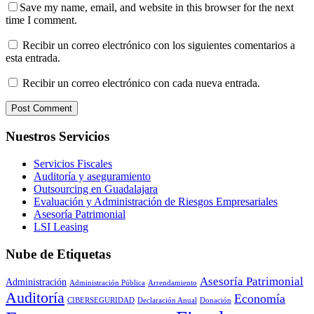
Save my name, email, and website in this browser for the next
time I comment.
Recibir un correo electrónico con los siguientes comentarios a
esta entrada.
Recibir un correo electrónico con cada nueva entrada.
Nuestros Servicios
Servicios Fiscales
Auditoría y aseguramiento
Outsourcing en Guadalajara
Evaluación y Administración de Riesgos Empresariales
Asesoría Patrimonial
LSI Leasing
Nube de Etiquetas
Asesoría Patrimonial
Administración
Administración Pública
Arrendamiento
Auditoría
Economía
CIBERSEGURIDAD
Declaración Anual
Donación