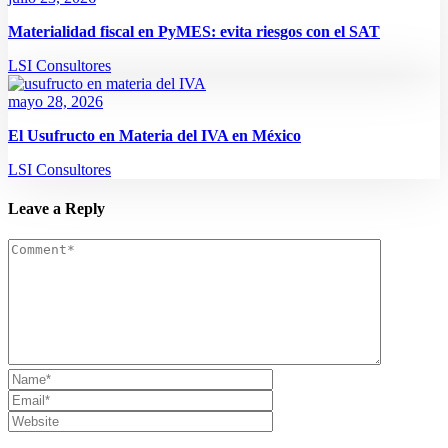
Materialidad fiscal en PyMES: evita riesgos con el SAT
LSI Consultores
mayo 28, 2026
El Usufructo en Materia del IVA en México
LSI Consultores
Leave a Reply