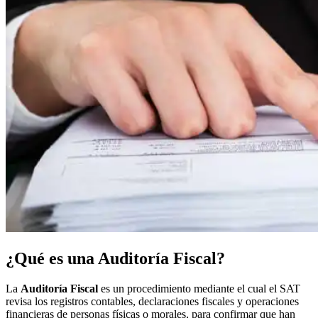
¿Qué es una Auditoría Fiscal?
La
Auditoría Fiscal
es un procedimiento mediante el cual el SAT
revisa los registros contables, declaraciones fiscales y operaciones
financieras de personas físicas o morales, para confirmar que han