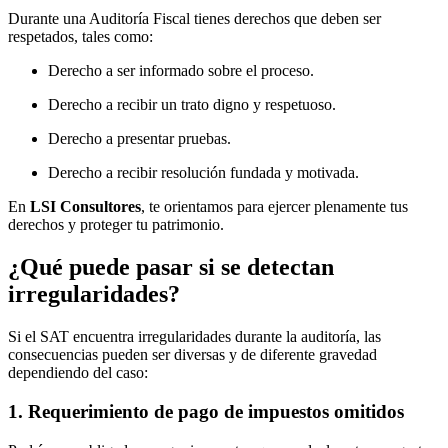
Durante una Auditoría Fiscal tienes derechos que deben ser
respetados, tales como:
Derecho a ser informado sobre el proceso.
Derecho a recibir un trato digno y respetuoso.
Derecho a presentar pruebas.
Derecho a recibir resolución fundada y motivada.
En
LSI Consultores
, te orientamos para ejercer plenamente tus
derechos y proteger tu patrimonio.
¿Qué puede pasar si se detectan
irregularidades?
Si el SAT encuentra irregularidades durante la auditoría, las
consecuencias pueden ser diversas y de diferente gravedad
dependiendo del caso:
1. Requerimiento de pago de impuestos omitidos