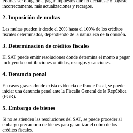
Podrías ser obligado a pagar impuestos que no declaraste o pagaste
incorrectamente, más actualizaciones y recargos.
2. Imposición de multas
Las multas pueden ir desde el 20% hasta el 100% de los créditos
fiscales determinados, dependiendo de la naturaleza de la omisión.
3. Determinación de créditos fiscales
El SAT puede emitir resoluciones donde determina el monto a pagar,
incluyendo contribuciones omitidas, recargos y sanciones.
4. Denuncia penal
En casos graves donde exista evidencia de fraude fiscal, se puede
iniciar una denuncia penal ante la Fiscalía General de la República
(FGR).
5. Embargo de bienes
Si no se atienden las resoluciones del SAT, se puede proceder al
embargo precautorio de bienes para garantizar el cobro de los
créditos fiscales.