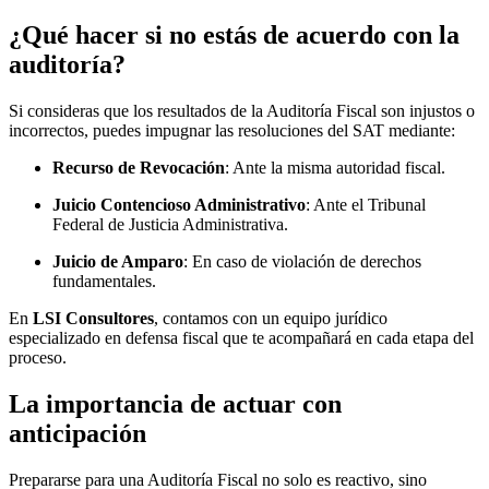
¿Qué hacer si no estás de acuerdo con la
auditoría?
Si consideras que los resultados de la Auditoría Fiscal son injustos o
incorrectos, puedes impugnar las resoluciones del SAT mediante:
Recurso de Revocación
: Ante la misma autoridad fiscal.
Juicio Contencioso Administrativo
: Ante el Tribunal
Federal de Justicia Administrativa.
Juicio de Amparo
: En caso de violación de derechos
fundamentales.
En
LSI Consultores
, contamos con un equipo jurídico
especializado en defensa fiscal que te acompañará en cada etapa del
proceso.
La importancia de actuar con
anticipación
Prepararse para una Auditoría Fiscal no solo es reactivo, sino