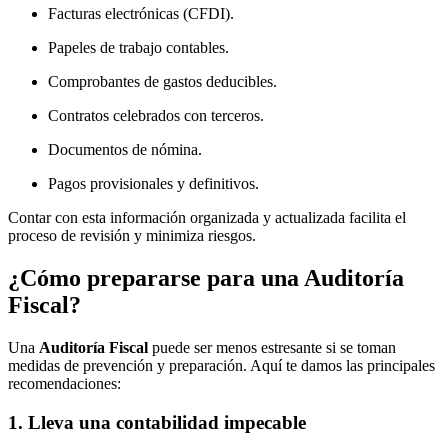
Facturas electrónicas (CFDI).
Papeles de trabajo contables.
Comprobantes de gastos deducibles.
Contratos celebrados con terceros.
Documentos de nómina.
Pagos provisionales y definitivos.
Contar con esta información organizada y actualizada facilita el
proceso de revisión y minimiza riesgos.
¿Cómo prepararse para una Auditoría
Fiscal?
Una
Auditoría Fiscal
puede ser menos estresante si se toman
medidas de prevención y preparación. Aquí te damos las principales
recomendaciones:
1. Lleva una contabilidad impecable