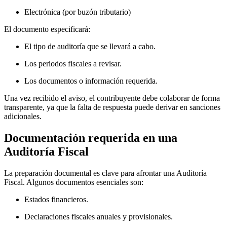
Electrónica (por buzón tributario)
El documento especificará:
El tipo de auditoría que se llevará a cabo.
Los periodos fiscales a revisar.
Los documentos o información requerida.
Una vez recibido el aviso, el contribuyente debe colaborar de forma
transparente, ya que la falta de respuesta puede derivar en sanciones
adicionales.
Documentación requerida en una
Auditoría Fiscal
La preparación documental es clave para afrontar una Auditoría
Fiscal. Algunos documentos esenciales son:
Estados financieros.
Declaraciones fiscales anuales y provisionales.