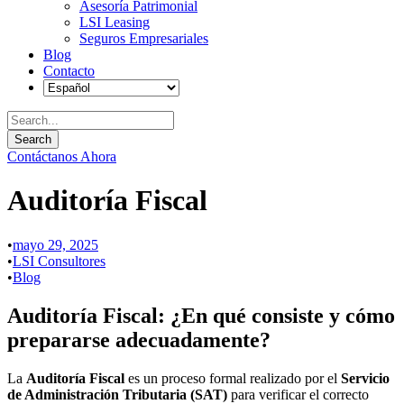
Asesoría Patrimonial
LSI Leasing
Seguros Empresariales
Blog
Contacto
Contáctanos Ahora
Auditoría Fiscal
•
mayo 29, 2025
•
LSI Consultores
•
Blog
Auditoría Fiscal: ¿En qué consiste y cómo
prepararse adecuadamente?
La
Auditoría Fiscal
es un proceso formal realizado por el
Servicio
de Administración Tributaria (SAT)
para verificar el correcto