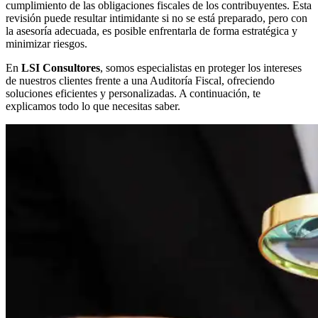
cumplimiento de las obligaciones fiscales de los contribuyentes. Esta
revisión puede resultar intimidante si no se está preparado, pero con
la asesoría adecuada, es posible enfrentarla de forma estratégica y
minimizar riesgos.
En
LSI Consultores
, somos especialistas en proteger los intereses
de nuestros clientes frente a una Auditoría Fiscal, ofreciendo
soluciones eficientes y personalizadas. A continuación, te
explicamos todo lo que necesitas saber.